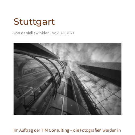
Stuttgart
von
daniellawinkler
|
Nov. 28, 2021
Im Auftrag der TIM Consulting – die Fotografien werden in